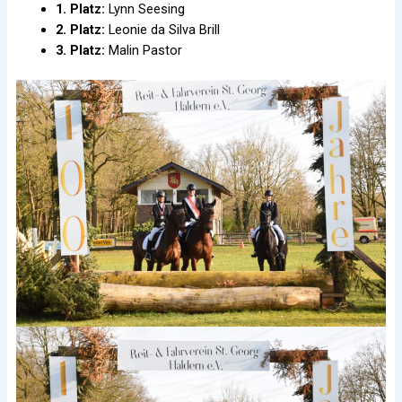
1. Platz:
Lynn Seesing
2. Platz:
Leonie da Silva Brill
3. Platz:
Malin Pastor