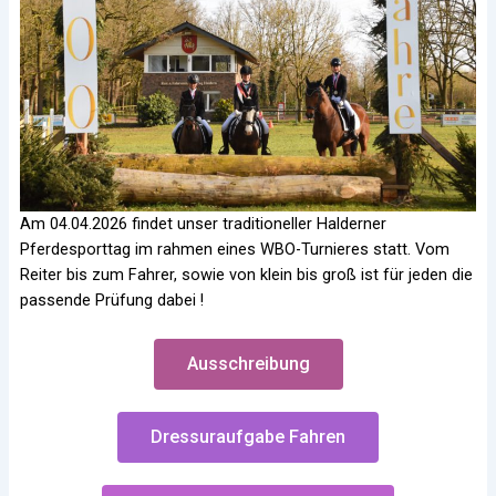
Am 04.04.2026 findet unser traditioneller Halderner
Pferdesporttag im rahmen eines WBO-Turnieres statt. Vom
Reiter bis zum Fahrer, sowie von klein bis groß ist für jeden die
passende Prüfung dabei !
Ausschreibung
Dressuraufgabe Fahren