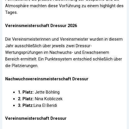
Atmosphäre machten diese Vorführung zu einem highlight des
Tages.
Vereinsmeisterschaft Dressur 2026
Die Vereinsmeisterinnen und Vereinsmeister wurden in diesem
Jahr ausschließlich über jeweils zwei Dressur-
Wertungsprüfungen im Nachwuchs- und Erwachsenem
Bereich ermittelt. Ein Punktesystem entschied schließlich über
die Platzierungen.
Nachwuchsvereinsmeisterschaft Dressur
1. Platz:
Jette Böhling
2. Platz:
Nina Kobliczek
3. Platz:
Lina El Beridi
Vereinsmeisterschaft Dressur