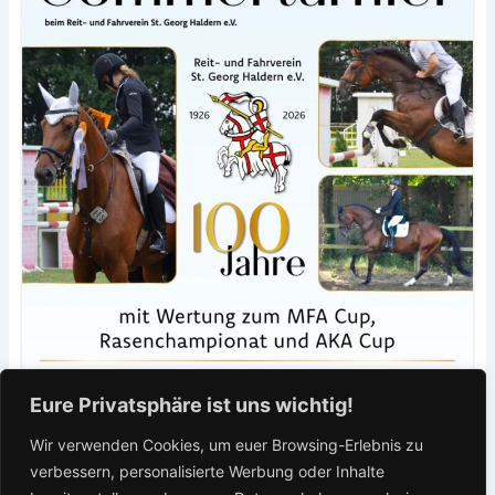
Eure Privatsphäre ist uns wichtig!
Wir verwenden Cookies, um euer Browsing-Erlebnis zu
verbessern, personalisierte Werbung oder Inhalte
←
Vorheriger
Nächster