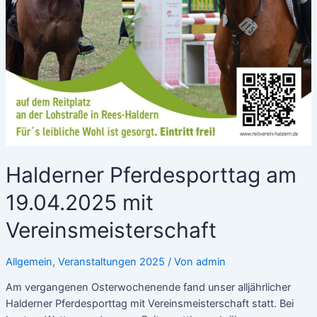
Halderner Pferdesporttag am
19.04.2025 mit
Vereinsmeisterschaft
Allgemein
,
Veranstaltungen 2025
/ Von
admin
Am vergangenen Osterwochenende fand unser alljährlicher
Halderner Pferdesporttag mit Vereinsmeisterschaft statt. Bei