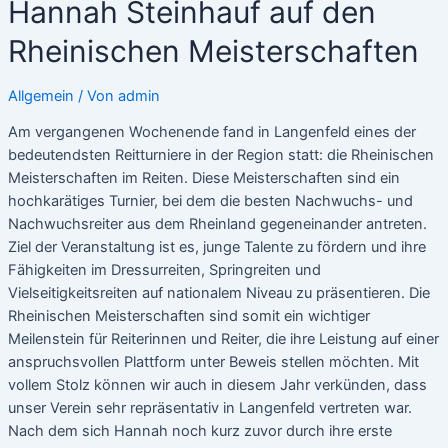
Hannah Steinhauf auf den
Rheinischen Meisterschaften
Allgemein
/ Von
admin
Am vergangenen Wochenende fand in Langenfeld eines der
bedeutendsten Reitturniere in der Region statt: die Rheinischen
Meisterschaften im Reiten. Diese Meisterschaften sind ein
hochkarätiges Turnier, bei dem die besten Nachwuchs- und
Nachwuchsreiter aus dem Rheinland gegeneinander antreten.
Ziel der Veranstaltung ist es, junge Talente zu fördern und ihre
Fähigkeiten im Dressurreiten, Springreiten und
Vielseitigkeitsreiten auf nationalem Niveau zu präsentieren. Die
Rheinischen Meisterschaften sind somit ein wichtiger
Meilenstein für Reiterinnen und Reiter, die ihre Leistung auf einer
anspruchsvollen Plattform unter Beweis stellen möchten. Mit
vollem Stolz können wir auch in diesem Jahr verkünden, dass
unser Verein sehr repräsentativ in Langenfeld vertreten war.
Nach dem sich Hannah noch kurz zuvor durch ihre erste