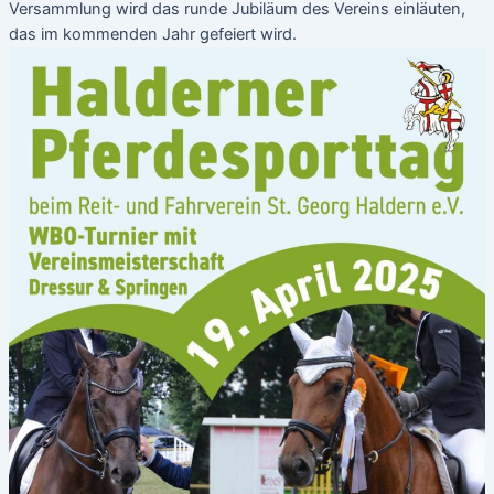
Versammlung wird das runde Jubiläum des Vereins einläuten,
das im kommenden Jahr gefeiert wird.