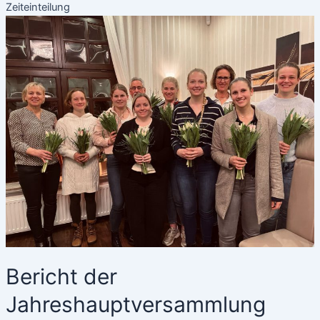
Zeiteinteilung
Bericht der
Jahreshauptversammlung