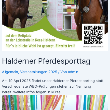
Halderner Pferdesporttag
Allgemein
,
Veranstaltungen 2025
/ Von
admin
Am 19 April 2025 findet unser Halderner Pferdesporttag statt.
Verschiedenste WBO-Prüfungen stehen zur Nennung
bereit. weitere Infos folgen in kürze !