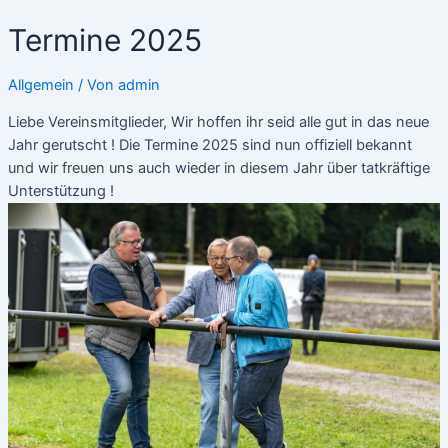
Termine 2025
Allgemein
/ Von
admin
Liebe Vereinsmitglieder, Wir hoffen ihr seid alle gut in das neue
Jahr gerutscht ! Die Termine 2025 sind nun offiziell bekannt
und wir freuen uns auch wieder in diesem Jahr über tatkräftige
Unterstützung !