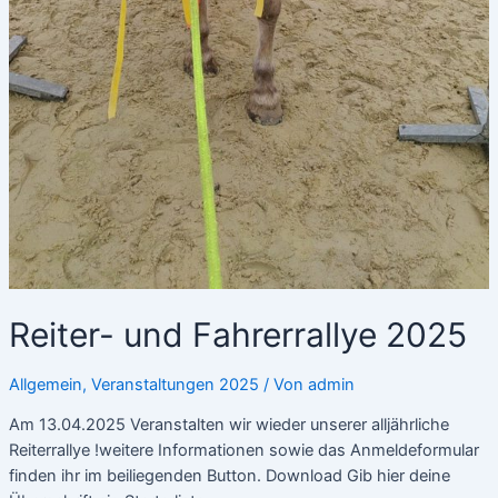
Reiter- und Fahrerrallye 2025
Allgemein
,
Veranstaltungen 2025
/ Von
admin
Am 13.04.2025 Veranstalten wir wieder unserer alljährliche
Reiterrallye !weitere Informationen sowie das Anmeldeformular
finden ihr im beiliegenden Button. Download Gib hier deine