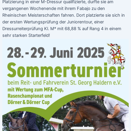
Platzierung in einer M-Dressur qualifizierte, durfte sie am
vergangenen Wochenende mit ihrem Fabajo zu den
Rheinischen Meisterschaften fahren. Dort platzierte sie sich in
der ersten Wertungsprüfung der Juniorentour, einer
Dressurreiterprüfung Kl. M* mit 68,88 % auf Rang 4 in einem
sehr starken Starterfeld!