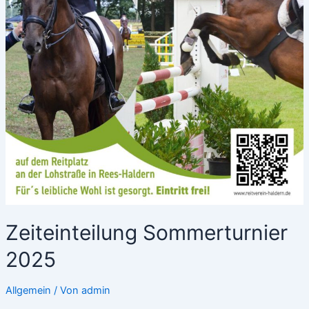
Zeiteinteilung Sommerturnier
2025
Allgemein
/ Von
admin