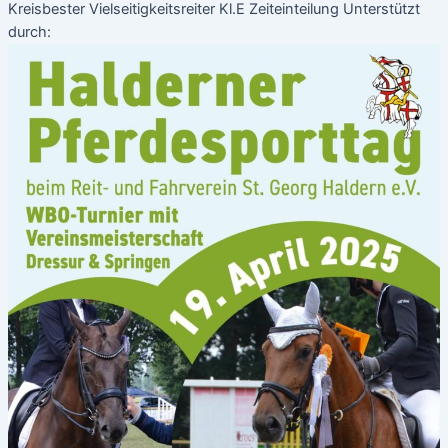
Kreisbester Vielseitigkeitsreiter Kl.E Zeiteinteilung Unterstützt
durch: