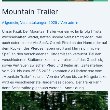
Mountain Trailer
Allgemein
,
Veranstaltungen 2025
/ Von
admin
Unser Fazit: Der Mountain Trailer war ein voller Erfolg ! Trotz
wechselhaften Wetter, hatten unsere Vereinsmitglieder – wie
auch externe sehr viel Spaß. Ob mit Pferd an der Hand oder auf
dem Rücken des Pferdes haben groß und klein sich mit viel
Spaß an den verschiedenen Hindernissen versucht. Bei den
verschiedenen Stationen kam es vor allem auf das Geschick,
sowie Vertrauen zwischen Pferd und Reiter an. Zeiteinteilung
Vom 23. bis zum 25.05.2025, kommen die Hindernisse vom
„Mountain Trailer“ zu uns. Von der Wippe bis zur Hängebrücke
wird es verschiedenste Hindernisse geben. Der Trailer kann
dann Selbstständig genutzt werden. Anmeldung